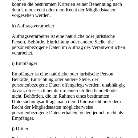
können die bestimmten Kriterien seiner Benennung nach
dem Unionsrecht oder dem Recht der Mitgliedstaaten
vorgesehen werden.
h) Auftragsverarbeiter
Auftragsverarbeiter ist eine natürliche oder juristische
Person, Behörde, Einrichtung oder andere Stelle, die
personenbezogene Daten im Auftrag des Verantwortlichen
verarbeitet.
i) Empfänger
Empfänger ist eine natürliche oder juristische Person,
Behörde, Einrichtung oder andere Stelle, der
personenbezogene Daten offengelegt werden, unabhängig
davon, ob es sich bei ihr um einen Dritten handelt oder
nicht. Behörden, die im Rahmen eines bestimmten
Untersuchungsauftrags nach dem Unionsrecht oder dem
Recht der Mitgliedstaaten möglicherweise
personenbezogene Daten erhalten, gelten jedoch nicht als
Empfänger.
j) Dritter