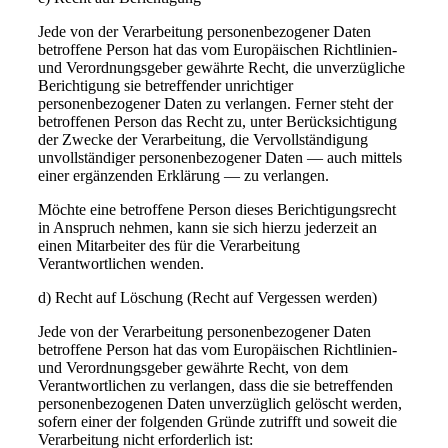
Jede von der Verarbeitung personenbezogener Daten
betroffene Person hat das vom Europäischen Richtlinien-
und Verordnungsgeber gewährte Recht, die unverzügliche
Berichtigung sie betreffender unrichtiger
personenbezogener Daten zu verlangen. Ferner steht der
betroffenen Person das Recht zu, unter Berücksichtigung
der Zwecke der Verarbeitung, die Vervollständigung
unvollständiger personenbezogener Daten — auch mittels
einer ergänzenden Erklärung — zu verlangen.
Möchte eine betroffene Person dieses Berichtigungsrecht
in Anspruch nehmen, kann sie sich hierzu jederzeit an
einen Mitarbeiter des für die Verarbeitung
Verantwortlichen wenden.
d) Recht auf Löschung (Recht auf Vergessen werden)
Jede von der Verarbeitung personenbezogener Daten
betroffene Person hat das vom Europäischen Richtlinien-
und Verordnungsgeber gewährte Recht, von dem
Verantwortlichen zu verlangen, dass die sie betreffenden
personenbezogenen Daten unverzüglich gelöscht werden,
sofern einer der folgenden Gründe zutrifft und soweit die
Verarbeitung nicht erforderlich ist: