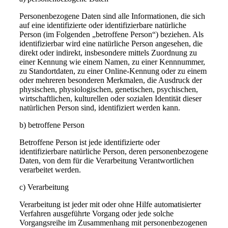
Personenbezogene Daten sind alle Informationen, die sich
auf eine identifizierte oder identifizierbare natürliche
Person (im Folgenden „betroffene Person“) beziehen. Als
identifizierbar wird eine natürliche Person angesehen, die
direkt oder indirekt, insbesondere mittels Zuordnung zu
einer Kennung wie einem Namen, zu einer Kennnummer,
zu Standortdaten, zu einer Online-Kennung oder zu einem
oder mehreren besonderen Merkmalen, die Ausdruck der
physischen, physiologischen, genetischen, psychischen,
wirtschaftlichen, kulturellen oder sozialen Identität dieser
natürlichen Person sind, identifiziert werden kann.
b) betroffene Person
Betroffene Person ist jede identifizierte oder
identifizierbare natürliche Person, deren personenbezogene
Daten, von dem für die Verarbeitung Verantwortlichen
verarbeitet werden.
c) Verarbeitung
Verarbeitung ist jeder mit oder ohne Hilfe automatisierter
Verfahren ausgeführte Vorgang oder jede solche
Vorgangsreihe im Zusammenhang mit personenbezogenen