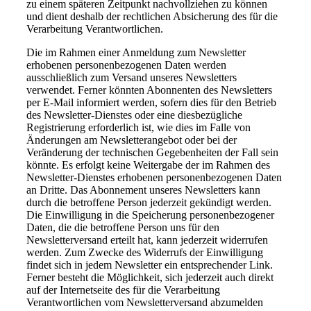
zu einem späteren Zeitpunkt nachvollziehen zu können
und dient deshalb der rechtlichen Absicherung des für die
Verarbeitung Verantwortlichen.
Die im Rahmen einer Anmeldung zum Newsletter
erhobenen personenbezogenen Daten werden
ausschließlich zum Versand unseres Newsletters
verwendet. Ferner könnten Abonnenten des Newsletters
per E-Mail informiert werden, sofern dies für den Betrieb
des Newsletter-Dienstes oder eine diesbezügliche
Registrierung erforderlich ist, wie dies im Falle von
Änderungen am Newsletterangebot oder bei der
Veränderung der technischen Gegebenheiten der Fall sein
könnte. Es erfolgt keine Weitergabe der im Rahmen des
Newsletter-Dienstes erhobenen personenbezogenen Daten
an Dritte. Das Abonnement unseres Newsletters kann
durch die betroffene Person jederzeit gekündigt werden.
Die Einwilligung in die Speicherung personenbezogener
Daten, die die betroffene Person uns für den
Newsletterversand erteilt hat, kann jederzeit widerrufen
werden. Zum Zwecke des Widerrufs der Einwilligung
findet sich in jedem Newsletter ein entsprechender Link.
Ferner besteht die Möglichkeit, sich jederzeit auch direkt
auf der Internetseite des für die Verarbeitung
Verantwortlichen vom Newsletterversand abzumelden