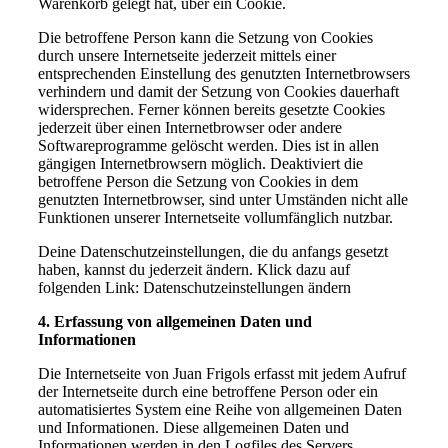
Warenkorb gelegt hat, über ein Cookie.
Die betroffene Person kann die Setzung von Cookies
durch unsere Internetseite jederzeit mittels einer
entsprechenden Einstellung des genutzten Internetbrowsers
verhindern und damit der Setzung von Cookies dauerhaft
widersprechen. Ferner können bereits gesetzte Cookies
jederzeit über einen Internetbrowser oder andere
Softwareprogramme gelöscht werden. Dies ist in allen
gängigen Internetbrowsern möglich. Deaktiviert die
betroffene Person die Setzung von Cookies in dem
genutzten Internetbrowser, sind unter Umständen nicht alle
Funktionen unserer Internetseite vollumfänglich nutzbar.
Deine Datenschutzeinstellungen, die du anfangs gesetzt
haben, kannst du jederzeit ändern. Klick dazu auf
folgenden Link: Datenschutzeinstellungen ändern
4. Erfassung von allgemeinen Daten und
Informationen
Die Internetseite von Juan Frigols erfasst mit jedem Aufruf
der Internetseite durch eine betroffene Person oder ein
automatisiertes System eine Reihe von allgemeinen Daten
und Informationen. Diese allgemeinen Daten und
Informationen werden in den Logfiles des Servers