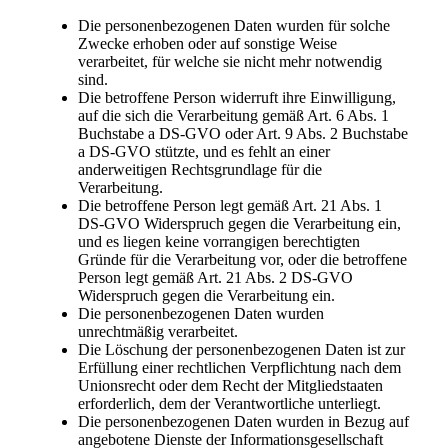
Die personenbezogenen Daten wurden für solche
Zwecke erhoben oder auf sonstige Weise
verarbeitet, für welche sie nicht mehr notwendig
sind.
Die betroffene Person widerruft ihre Einwilligung,
auf die sich die Verarbeitung gemäß Art. 6 Abs. 1
Buchstabe a DS-GVO oder Art. 9 Abs. 2 Buchstabe
a DS-GVO stützte, und es fehlt an einer
anderweitigen Rechtsgrundlage für die
Verarbeitung.
Die betroffene Person legt gemäß Art. 21 Abs. 1
DS-GVO Widerspruch gegen die Verarbeitung ein,
und es liegen keine vorrangigen berechtigten
Gründe für die Verarbeitung vor, oder die betroffene
Person legt gemäß Art. 21 Abs. 2 DS-GVO
Widerspruch gegen die Verarbeitung ein.
Die personenbezogenen Daten wurden
unrechtmäßig verarbeitet.
Die Löschung der personenbezogenen Daten ist zur
Erfüllung einer rechtlichen Verpflichtung nach dem
Unionsrecht oder dem Recht der Mitgliedstaaten
erforderlich, dem der Verantwortliche unterliegt.
Die personenbezogenen Daten wurden in Bezug auf
angebotene Dienste der Informationsgesellschaft