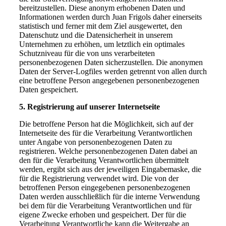
bereitzustellen. Diese anonym erhobenen Daten und
Informationen werden durch Juan Frigols daher einerseits
statistisch und ferner mit dem Ziel ausgewertet, den
Datenschutz und die Datensicherheit in unserem
Unternehmen zu erhöhen, um letztlich ein optimales
Schutzniveau für die von uns verarbeiteten
personenbezogenen Daten sicherzustellen. Die anonymen
Daten der Server-Logfiles werden getrennt von allen durch
eine betroffene Person angegebenen personenbezogenen
Daten gespeichert.
5. Registrierung auf unserer Internetseite
Die betroffene Person hat die Möglichkeit, sich auf der
Internetseite des für die Verarbeitung Verantwortlichen
unter Angabe von personenbezogenen Daten zu
registrieren. Welche personenbezogenen Daten dabei an
den für die Verarbeitung Verantwortlichen übermittelt
werden, ergibt sich aus der jeweiligen Eingabemaske, die
für die Registrierung verwendet wird. Die von der
betroffenen Person eingegebenen personenbezogenen
Daten werden ausschließlich für die interne Verwendung
bei dem für die Verarbeitung Verantwortlichen und für
eigene Zwecke erhoben und gespeichert. Der für die
Verarbeitung Verantwortliche kann die Weitergabe an