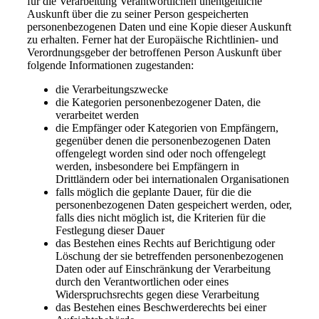
für die Verarbeitung Verantwortlichen unentgeltliche
Auskunft über die zu seiner Person gespeicherten
personenbezogenen Daten und eine Kopie dieser Auskunft
zu erhalten. Ferner hat der Europäische Richtlinien- und
Verordnungsgeber der betroffenen Person Auskunft über
folgende Informationen zugestanden:
die Verarbeitungszwecke
die Kategorien personenbezogener Daten, die
verarbeitet werden
die Empfänger oder Kategorien von Empfängern,
gegenüber denen die personenbezogenen Daten
offengelegt worden sind oder noch offengelegt
werden, insbesondere bei Empfängern in
Drittländern oder bei internationalen Organisationen
falls möglich die geplante Dauer, für die die
personenbezogenen Daten gespeichert werden, oder,
falls dies nicht möglich ist, die Kriterien für die
Festlegung dieser Dauer
das Bestehen eines Rechts auf Berichtigung oder
Löschung der sie betreffenden personenbezogenen
Daten oder auf Einschränkung der Verarbeitung
durch den Verantwortlichen oder eines
Widerspruchsrechts gegen diese Verarbeitung
das Bestehen eines Beschwerderechts bei einer