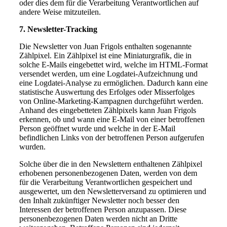
oder dies dem für die Verarbeitung Verantwortlichen auf
andere Weise mitzuteilen.
7. Newsletter-Tracking
Die Newsletter von Juan Frigols enthalten sogenannte
Zählpixel. Ein Zählpixel ist eine Miniaturgrafik, die in
solche E-Mails eingebettet wird, welche im HTML-Format
versendet werden, um eine Logdatei-Aufzeichnung und
eine Logdatei-Analyse zu ermöglichen. Dadurch kann eine
statistische Auswertung des Erfolges oder Misserfolges
von Online-Marketing-Kampagnen durchgeführt werden.
Anhand des eingebetteten Zählpixels kann Juan Frigols
erkennen, ob und wann eine E-Mail von einer betroffenen
Person geöffnet wurde und welche in der E-Mail
befindlichen Links von der betroffenen Person aufgerufen
wurden.
Solche über die in den Newslettern enthaltenen Zählpixel
erhobenen personenbezogenen Daten, werden von dem
für die Verarbeitung Verantwortlichen gespeichert und
ausgewertet, um den Newsletterversand zu optimieren und
den Inhalt zukünftiger Newsletter noch besser den
Interessen der betroffenen Person anzupassen. Diese
personenbezogenen Daten werden nicht an Dritte