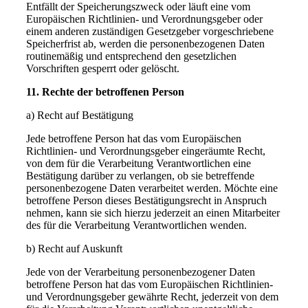
Entfällt der Speicherungszweck oder läuft eine vom
Europäischen Richtlinien- und Verordnungsgeber oder
einem anderen zuständigen Gesetzgeber vorgeschriebene
Speicherfrist ab, werden die personenbezogenen Daten
routinemäßig und entsprechend den gesetzlichen
Vorschriften gesperrt oder gelöscht.
11. Rechte der betroffenen Person
a) Recht auf Bestätigung
Jede betroffene Person hat das vom Europäischen
Richtlinien- und Verordnungsgeber eingeräumte Recht,
von dem für die Verarbeitung Verantwortlichen eine
Bestätigung darüber zu verlangen, ob sie betreffende
personenbezogene Daten verarbeitet werden. Möchte eine
betroffene Person dieses Bestätigungsrecht in Anspruch
nehmen, kann sie sich hierzu jederzeit an einen Mitarbeiter
des für die Verarbeitung Verantwortlichen wenden.
b) Recht auf Auskunft
Jede von der Verarbeitung personenbezogener Daten
betroffene Person hat das vom Europäischen Richtlinien-
und Verordnungsgeber gewährte Recht, jederzeit von dem