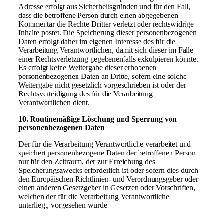
Adresse erfolgt aus Sicherheitsgründen und für den Fall,
dass die betroffene Person durch einen abgegebenen
Kommentar die Rechte Dritter verletzt oder rechtswidrige
Inhalte postet. Die Speicherung dieser personenbezogenen
Daten erfolgt daher im eigenen Interesse des für die
Verarbeitung Verantwortlichen, damit sich dieser im Falle
einer Rechtsverletzung gegebenenfalls exkulpieren könnte.
Es erfolgt keine Weitergabe dieser erhobenen
personenbezogenen Daten an Dritte, sofern eine solche
Weitergabe nicht gesetzlich vorgeschrieben ist oder der
Rechtsverteidigung des für die Verarbeitung
Verantwortlichen dient.
10. Routinemäßige Löschung und Sperrung von
personenbezogenen Daten
Der für die Verarbeitung Verantwortliche verarbeitet und
speichert personenbezogene Daten der betroffenen Person
nur für den Zeitraum, der zur Erreichung des
Speicherungszwecks erforderlich ist oder sofern dies durch
den Europäischen Richtlinien- und Verordnungsgeber oder
einen anderen Gesetzgeber in Gesetzen oder Vorschriften,
welchen der für die Verarbeitung Verantwortliche
unterliegt, vorgesehen wurde.