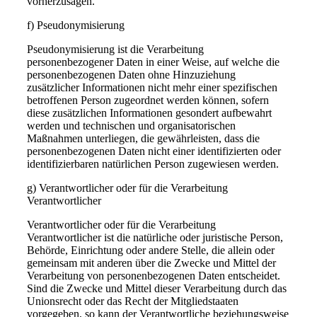
vorherzusagen.
f) Pseudonymisierung
Pseudonymisierung ist die Verarbeitung
personenbezogener Daten in einer Weise, auf welche die
personenbezogenen Daten ohne Hinzuziehung
zusätzlicher Informationen nicht mehr einer spezifischen
betroffenen Person zugeordnet werden können, sofern
diese zusätzlichen Informationen gesondert aufbewahrt
werden und technischen und organisatorischen
Maßnahmen unterliegen, die gewährleisten, dass die
personenbezogenen Daten nicht einer identifizierten oder
identifizierbaren natürlichen Person zugewiesen werden.
g) Verantwortlicher oder für die Verarbeitung
Verantwortlicher
Verantwortlicher oder für die Verarbeitung
Verantwortlicher ist die natürliche oder juristische Person,
Behörde, Einrichtung oder andere Stelle, die allein oder
gemeinsam mit anderen über die Zwecke und Mittel der
Verarbeitung von personenbezogenen Daten entscheidet.
Sind die Zwecke und Mittel dieser Verarbeitung durch das
Unionsrecht oder das Recht der Mitgliedstaaten
vorgegeben, so kann der Verantwortliche beziehungsweise