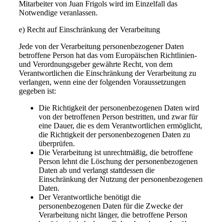
Mitarbeiter von Juan Frigols wird im Einzelfall das
Notwendige veranlassen.
e) Recht auf Einschränkung der Verarbeitung
Jede von der Verarbeitung personenbezogener Daten
betroffene Person hat das vom Europäischen Richtlinien-
und Verordnungsgeber gewährte Recht, von dem
Verantwortlichen die Einschränkung der Verarbeitung zu
verlangen, wenn eine der folgenden Voraussetzungen
gegeben ist:
Die Richtigkeit der personenbezogenen Daten wird
von der betroffenen Person bestritten, und zwar für
eine Dauer, die es dem Verantwortlichen ermöglicht,
die Richtigkeit der personenbezogenen Daten zu
überprüfen.
Die Verarbeitung ist unrechtmäßig, die betroffene
Person lehnt die Löschung der personenbezogenen
Daten ab und verlangt stattdessen die
Einschränkung der Nutzung der personenbezogenen
Daten.
Der Verantwortliche benötigt die
personenbezogenen Daten für die Zwecke der
Verarbeitung nicht länger, die betroffene Person