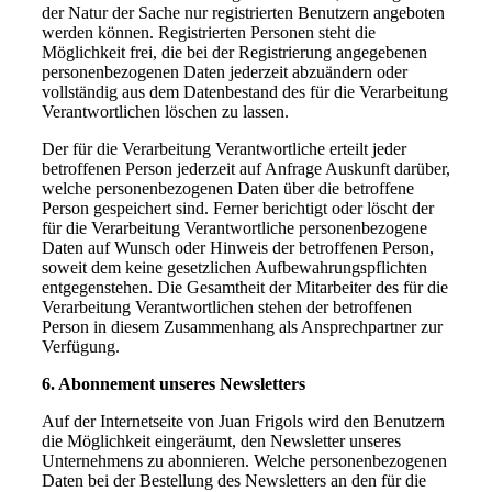
der Natur der Sache nur registrierten Benutzern angeboten
werden können. Registrierten Personen steht die
Möglichkeit frei, die bei der Registrierung angegebenen
personenbezogenen Daten jederzeit abzuändern oder
vollständig aus dem Datenbestand des für die Verarbeitung
Verantwortlichen löschen zu lassen.
Der für die Verarbeitung Verantwortliche erteilt jeder
betroffenen Person jederzeit auf Anfrage Auskunft darüber,
welche personenbezogenen Daten über die betroffene
Person gespeichert sind. Ferner berichtigt oder löscht der
für die Verarbeitung Verantwortliche personenbezogene
Daten auf Wunsch oder Hinweis der betroffenen Person,
soweit dem keine gesetzlichen Aufbewahrungspflichten
entgegenstehen. Die Gesamtheit der Mitarbeiter des für die
Verarbeitung Verantwortlichen stehen der betroffenen
Person in diesem Zusammenhang als Ansprechpartner zur
Verfügung.
6. Abonnement unseres Newsletters
Auf der Internetseite von Juan Frigols wird den Benutzern
die Möglichkeit eingeräumt, den Newsletter unseres
Unternehmens zu abonnieren. Welche personenbezogenen
Daten bei der Bestellung des Newsletters an den für die