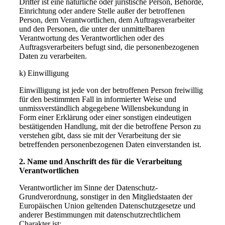
Dritter ist eine natürliche oder juristische Person, Behörde,
Einrichtung oder andere Stelle außer der betroffenen
Person, dem Verantwortlichen, dem Auftragsverarbeiter
und den Personen, die unter der unmittelbaren
Verantwortung des Verantwortlichen oder des
Auftragsverarbeiters befugt sind, die personenbezogenen
Daten zu verarbeiten.
k) Einwilligung
Einwilligung ist jede von der betroffenen Person freiwillig
für den bestimmten Fall in informierter Weise und
unmissverständlich abgegebene Willensbekundung in
Form einer Erklärung oder einer sonstigen eindeutigen
bestätigenden Handlung, mit der die betroffene Person zu
verstehen gibt, dass sie mit der Verarbeitung der sie
betreffenden personenbezogenen Daten einverstanden ist.
2. Name und Anschrift des für die Verarbeitung
Verantwortlichen
Verantwortlicher im Sinne der Datenschutz-
Grundverordnung, sonstiger in den Mitgliedstaaten der
Europäischen Union geltenden Datenschutzgesetze und
anderer Bestimmungen mit datenschutzrechtlichem
Charakter ist: