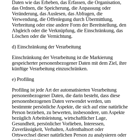
Daten wie das Erheben, das Erfassen, die Organisation,
das Ordnen, die Speicherung, die Anpassung oder
Veränderung, das Auslesen, das Abfragen, die
Verwendung, die Offenlegung durch Übermittlung,
Verbreitung oder eine andere Form der Bereitstellung, den
Abgleich oder die Verknüpfung, die Einschränkung, das
Löschen oder die Vernichtung.
d) Einschränkung der Verarbeitung
Einschränkung der Verarbeitung ist die Markierung
gespeicherter personenbezogener Daten mit dem Ziel, ihre
künftige Verarbeitung einzuschränken.
e) Profiling
Profiling ist jede Art der automatisierten Verarbeitung
personenbezogener Daten, die darin besteht, dass diese
personenbezogenen Daten verwendet werden, um
bestimmte persönliche Aspekte, die sich auf eine natürliche
Person beziehen, zu bewerten, insbesondere, um Aspekte
bezüglich Arbeitsleistung, wirtschaftlicher Lage,
Gesundheit, persönlicher Vorlieben, Interessen,
Zuverlässigkeit, Verhalten, Aufenthaltsort oder
Ortswechsel dieser natürlichen Person zu analysieren oder