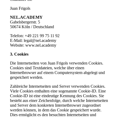
Juan Frigols
NEL.ACADEMY
Gabelsbergerstr. 5
50674 Köln / Deutschland
Telefon: +49 221 99 75 11 92
E-Mail: legal@nel.academy
Website: www.nel.academy
3. Cookies
Die Internetseiten von Juan Frigols verwenden Cookies.
Cookies sind Textdateien, welche über einen
Internetbrowser auf einem Computersystem abgelegt und
gespeichert werden.
Zahlreiche Internetseiten und Server verwenden Cookies.
Viele Cookies enthalten eine sogenannte Cookie-ID. Eine
Cookie-ID ist eine eindeutige Kennung des Cookies. Sie
besteht aus einer Zeichenfolge, durch welche Internetseiten
und Server dem konkreten Internetbrowser zugeordnet
werden können, in dem das Cookie gespeichert wurde.
Dies ermöglicht es den besuchten Internetseiten und